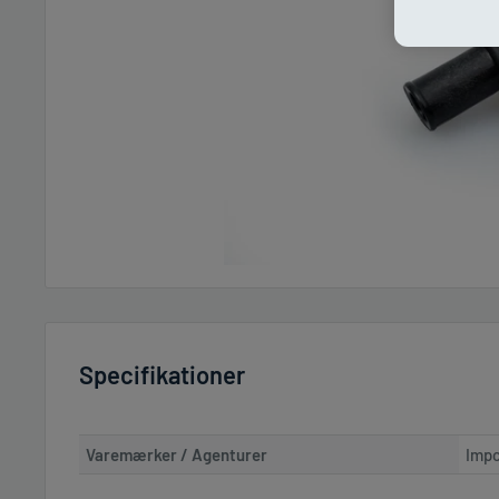
Specifikationer
Varemærker / Agenturer
Impc