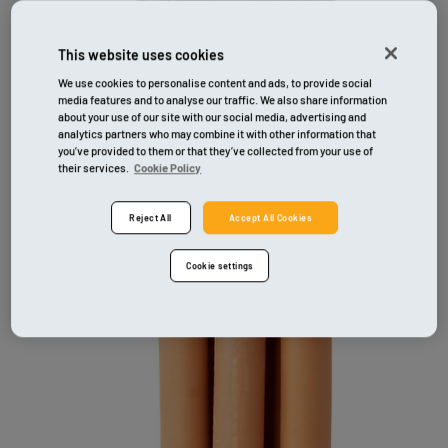
This website uses cookies
We use cookies to personalise content and ads, to provide social
media features and to analyse our traffic. We also share information
about your use of our site with our social media, advertising and
analytics partners who may combine it with other information that
you’ve provided to them or that they’ve collected from your use of
their services.
Cookie Policy
Reject All
Accept All Cookies
Cookie settings