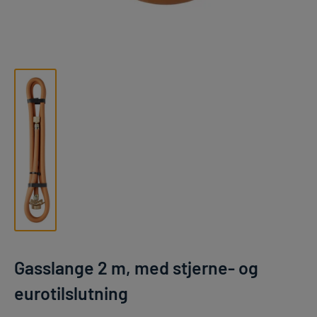
Gasslange 2 m, med stjerne- og
eurotilslutning